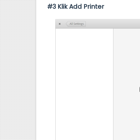
#3 Klik Add Printer