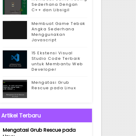
Sederhana Dengan
C++ dan Libsigil
Membuat Game Tebak
Angka Sederhana
Menggunakan
Javascript
15 Ekstensi Visual
Studio Code Terbaik
untuk Membantu Web
Developer
Mengatasi Grub
Rescue pada Linux
Artikel Terbaru
Mengatasi Grub Rescue pada