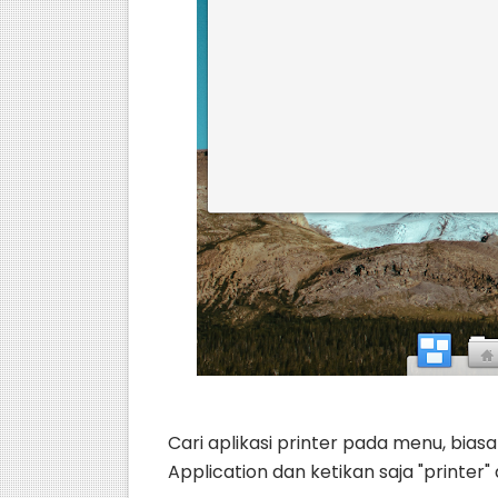
Cari aplikasi printer pada menu, biasa
Application dan ketikan saja "printer" d