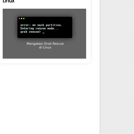
Linux