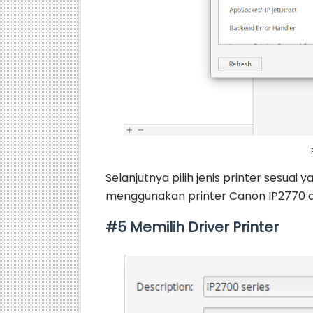
Selanjutnya pilih jenis printer sesuai 
menggunakan printer Canon IP2770 dan 
#5 Memilih Driver Printer