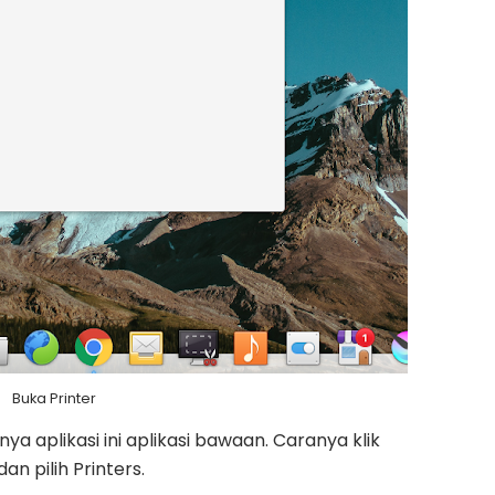
Buka Printer
nya aplikasi ini aplikasi bawaan. Caranya klik
an pilih Printers.