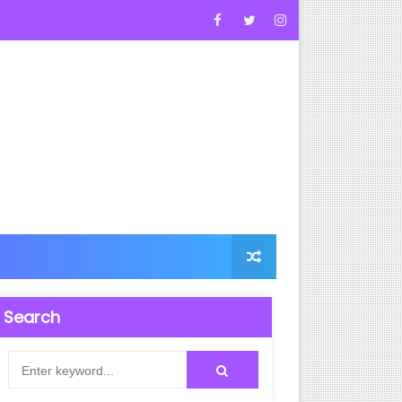
Search